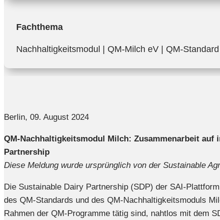
Fachthema
Nachhaltigkeitsmodul | QM-Milch eV | QM-Standard
Berlin, 09. August 2024
QM-Nachhaltigkeitsmodul Milch: Zusammenarbeit auf in
Partnership
Diese Meldung wurde ursprünglich von der Sustainable Agricu
Die Sustainable Dairy Partnership (SDP) der SAI-Plattform
des QM-Standards und des QM-Nachhaltigkeitsmoduls Milch 
Rahmen der QM-Programme tätig sind, nahtlos mit dem SD