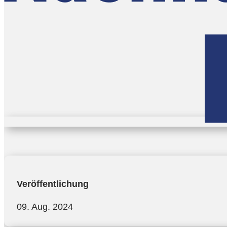
Veröffentlichung
09. Aug. 2024