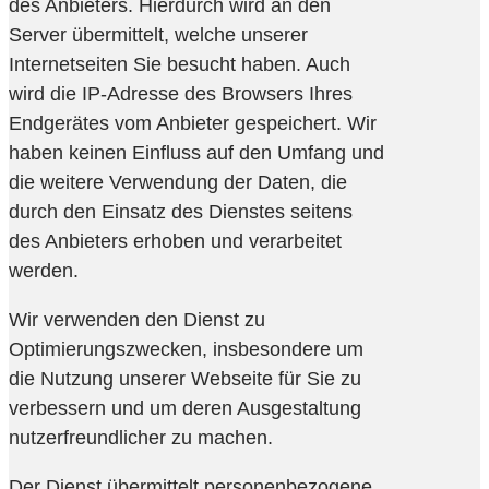
des Anbieters. Hierdurch wird an den
Server übermittelt, welche unserer
Internetseiten Sie besucht haben. Auch
wird die IP-Adresse des Browsers Ihres
Endgerätes vom Anbieter gespeichert. Wir
haben keinen Einfluss auf den Umfang und
die weitere Verwendung der Daten, die
durch den Einsatz des Dienstes seitens
des Anbieters erhoben und verarbeitet
werden.
Wir verwenden den Dienst zu
Optimierungszwecken, insbesondere um
die Nutzung unserer Webseite für Sie zu
verbessern und um deren Ausgestaltung
nutzerfreundlicher zu machen.
Der Dienst übermittelt personenbezogene