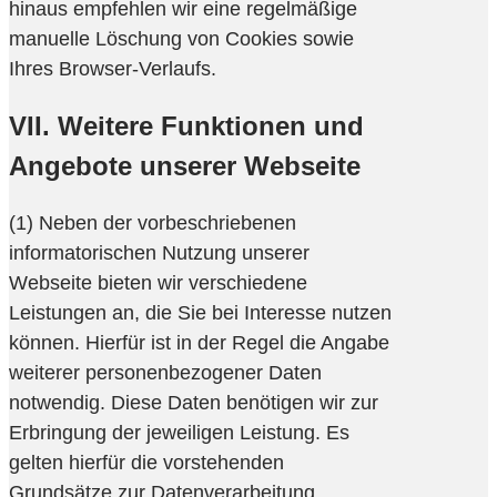
hinaus empfehlen wir eine regelmäßige
manuelle Löschung von Cookies sowie
Ihres Browser-Verlaufs.
VII. Weitere Funktionen und
Angebote unserer Webseite
(1) Neben der vorbeschriebenen
informatorischen Nutzung unserer
Webseite bieten wir verschiedene
Leistungen an, die Sie bei Interesse nutzen
können. Hierfür ist in der Regel die Angabe
weiterer personenbezogener Daten
notwendig. Diese Daten benötigen wir zur
Erbringung der jeweiligen Leistung. Es
gelten hierfür die vorstehenden
Grundsätze zur Datenverarbeitung.