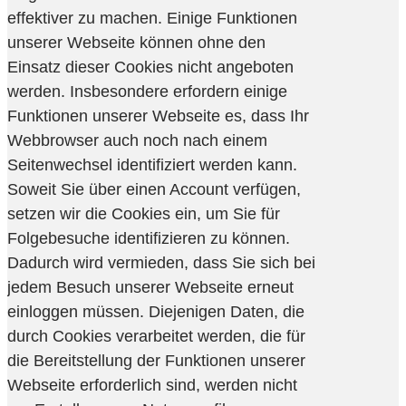
effektiver zu machen. Einige Funktionen
unserer Webseite können ohne den
Einsatz dieser Cookies nicht angeboten
werden. Insbesondere erfordern einige
Funktionen unserer Webseite es, dass Ihr
Webbrowser auch noch nach einem
Seitenwechsel identifiziert werden kann.
Soweit Sie über einen Account verfügen,
setzen wir die Cookies ein, um Sie für
Folgebesuche identifizieren zu können.
Dadurch wird vermieden, dass Sie sich bei
jedem Besuch unserer Webseite erneut
einloggen müssen. Diejenigen Daten, die
durch Cookies verarbeitet werden, die für
die Bereitstellung der Funktionen unserer
Webseite erforderlich sind, werden nicht