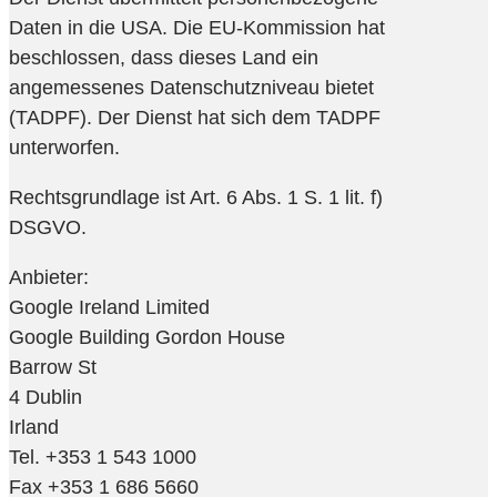
Daten in die USA. Die EU-Kommission hat
beschlossen, dass dieses Land ein
angemessenes Datenschutzniveau bietet
(TADPF). Der Dienst hat sich dem TADPF
unterworfen.
Rechtsgrundlage ist Art. 6 Abs. 1 S. 1 lit. f)
DSGVO.
Anbieter:
Google Ireland Limited
Google Building Gordon House
Barrow St
4 Dublin
Irland
Tel. +353 1 543 1000
Fax +353 1 686 5660