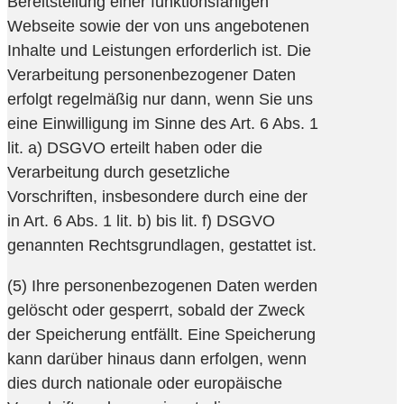
Bereitstellung einer funktionsfähigen
Webseite sowie der von uns angebotenen
Inhalte und Leistungen erforderlich ist. Die
Verarbeitung personenbezogener Daten
erfolgt regelmäßig nur dann, wenn Sie uns
eine Einwilligung im Sinne des Art. 6 Abs. 1
lit. a) DSGVO erteilt haben oder die
Verarbeitung durch gesetzliche
Vorschriften, insbesondere durch eine der
in Art. 6 Abs. 1 lit. b) bis lit. f) DSGVO
genannten Rechtsgrundlagen, gestattet ist.
(5) Ihre personenbezogenen Daten werden
gelöscht oder gesperrt, sobald der Zweck
der Speicherung entfällt. Eine Speicherung
kann darüber hinaus dann erfolgen, wenn
dies durch nationale oder europäische