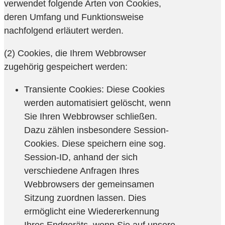
verwendet folgende Arten von Cookies,
deren Umfang und Funktionsweise
nachfolgend erläutert werden.
(2) Cookies, die Ihrem Webbrowser
zugehörig gespeichert werden:
Transiente Cookies: Diese Cookies
werden automatisiert gelöscht, wenn
Sie Ihren Webbrowser schließen.
Dazu zählen insbesondere Session-
Cookies. Diese speichern eine sog.
Session-ID, anhand der sich
verschiedene Anfragen Ihres
Webbrowsers der gemeinsamen
Sitzung zuordnen lassen. Dies
ermöglicht eine Wiedererkennung
Ihres Endgeräts, wenn Sie auf unsere