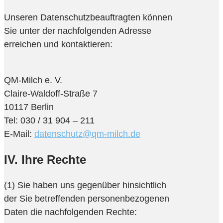
Unseren Datenschutzbeauftragten können
Sie unter der nachfolgenden Adresse
erreichen und kontaktieren:
QM-Milch e. V.
Claire-Waldoff-Straße 7
10117 Berlin
Tel: 030 / 31 904 – 211
E-Mail:
datenschutz@qm-milch.de
IV. Ihre Rechte
(1) Sie haben uns gegenüber hinsichtlich
der Sie betreffenden personenbezogenen
Daten die nachfolgenden Rechte: