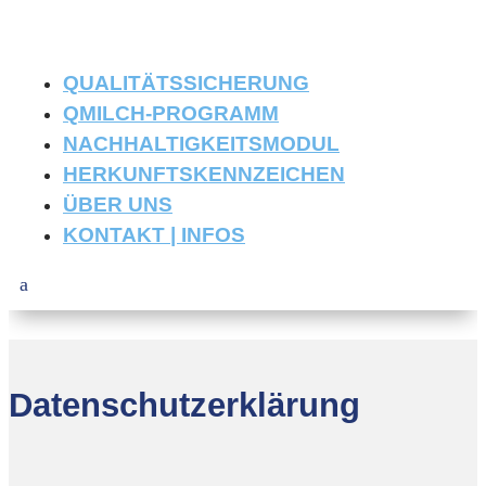
QUALITÄTSSICHERUNG
QMILCH-PROGRAMM
NACHHALTIGKEITSMODUL
HERKUNFTSKENNZEICHEN
ÜBER UNS
KONTAKT | INFOS
Datenschutzerklärung