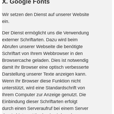
X. Google Fonts
Wir setzen den Dienst auf unserer Website
ein.
Der Dienst ermöglicht uns die Verwendung
externer Schriftarten. Dazu wird beim
Abrufen unserer Webseite die benötigte
Schriftart von Ihrem Webbrowser in den
Browsercache geladen. Dies ist notwendig
damit Ihr Browser eine optisch verbesserte
Darstellung unserer Texte anzeigen kann.
Wenn Ihr Browser diese Funktion nicht
unterstützt, wird eine Standardschrift von
Ihrem Computer zur Anzeige genutzt. Die
Einbindung dieser Schriftarten erfolgt
durch einen Serveraufruf bei einem Server