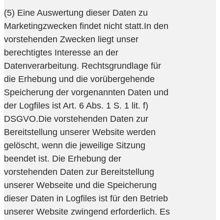
(5) Eine Auswertung dieser Daten zu
Marketingzwecken findet nicht statt.In den
vorstehenden Zwecken liegt unser
berechtigtes Interesse an der
Datenverarbeitung. Rechtsgrundlage für
die Erhebung und die vorübergehende
Speicherung der vorgenannten Daten und
der Logfiles ist Art. 6 Abs. 1 S. 1 lit. f)
DSGVO.Die vorstehenden Daten zur
Bereitstellung unserer Website werden
gelöscht, wenn die jeweilige Sitzung
beendet ist. Die Erhebung der
vorstehenden Daten zur Bereitstellung
unserer Webseite und die Speicherung
dieser Daten in Logfiles ist für den Betrieb
unserer Website zwingend erforderlich. Es