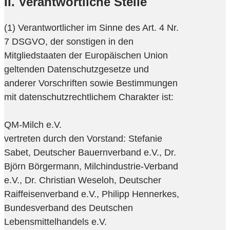
II. Verantwortliche Stelle
(1) Verantwortlicher im Sinne des Art. 4 Nr.
7 DSGVO, der sonstigen in den
Mitgliedstaaten der Europäischen Union
geltenden Datenschutzgesetze und
anderer Vorschriften sowie Bestimmungen
mit datenschutzrechtlichem Charakter ist:
QM-Milch e.V.
vertreten durch den Vorstand: Stefanie
Sabet, Deutscher Bauernverband e.V., Dr.
Björn Börgermann, Milchindustrie-Verband
e.V., Dr. Christian Weseloh, Deutscher
Raiffeisenverband e.V., Philipp Hennerkes,
Bundesverband des Deutschen
Lebensmittelhandels e.V.