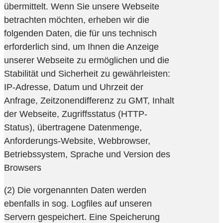
übermittelt. Wenn Sie unsere Webseite
betrachten möchten, erheben wir die
folgenden Daten, die für uns technisch
erforderlich sind, um Ihnen die Anzeige
unserer Webseite zu ermöglichen und die
Stabilität und Sicherheit zu gewährleisten:
IP-Adresse, Datum und Uhrzeit der
Anfrage, Zeitzonendifferenz zu GMT, Inhalt
der Webseite, Zugriffsstatus (HTTP-
Status), übertragene Datenmenge,
Anforderungs-Website, Webbrowser,
Betriebssystem, Sprache und Version des
Browsers
(2) Die vorgenannten Daten werden
ebenfalls in sog. Logfiles auf unseren
Servern gespeichert. Eine Speicherung