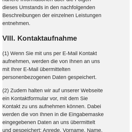
dieses Umstands in den nachfolgenden
Beschreibungen der einzelnen Leistungen
entnehmen.
VIII. Kontaktaufnahme
(1) Wenn Sie mit uns per E-Mail Kontakt
aufnehmen, werden die von Ihnen an uns
mit Ihrer E-Mail übermittelten
personenbezogenen Daten gespeichert.
(2) Zudem halten wir auf unserer Webseite
ein Kontaktformular vor, mit dem Sie
Kontakt zu uns aufnehmen können. Dabei
werden die von Ihnen in die Eingabemaske
eingegebenen Daten an uns übermittelt
und gespeichert: Anrede, Vorname, Name,