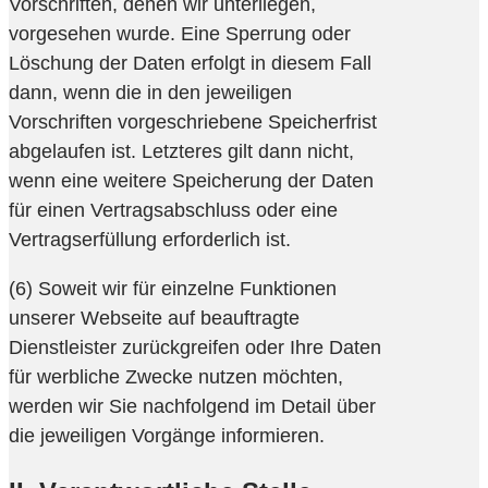
Vorschriften, denen wir unterliegen,
vorgesehen wurde. Eine Sperrung oder
Löschung der Daten erfolgt in diesem Fall
dann, wenn die in den jeweiligen
Vorschriften vorgeschriebene Speicherfrist
abgelaufen ist. Letzteres gilt dann nicht,
wenn eine weitere Speicherung der Daten
für einen Vertragsabschluss oder eine
Vertragserfüllung erforderlich ist.
(6) Soweit wir für einzelne Funktionen
unserer Webseite auf beauftragte
Dienstleister zurückgreifen oder Ihre Daten
für werbliche Zwecke nutzen möchten,
werden wir Sie nachfolgend im Detail über
die jeweiligen Vorgänge informieren.