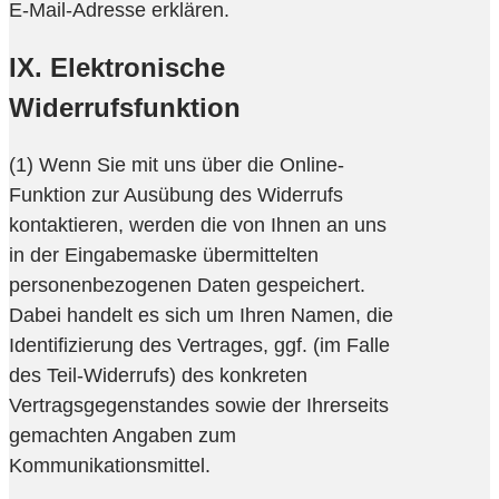
E-Mail-Adresse erklären.
IX. Elektronische
Widerrufsfunktion
(1) Wenn Sie mit uns über die Online-
Funktion zur Ausübung des Widerrufs
kontaktieren, werden die von Ihnen an uns
in der Eingabemaske übermittelten
personenbezogenen Daten gespeichert.
Dabei handelt es sich um Ihren Namen, die
Identifizierung des Vertrages, ggf. (im Falle
des Teil-Widerrufs) des konkreten
Vertragsgegenstandes sowie der Ihrerseits
gemachten Angaben zum
Kommunikationsmittel.