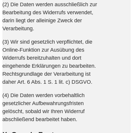
(2) Die Daten werden ausschließlich zur
Bearbeitung des Widerrufs verwendet,
darin liegt der alleinige Zweck der
Verarbeitung.
(3) Wir sind gesetzlich verpflichtet, die
Online-Funktion zur Ausübung des
Widerrufs bereitzuhalten und dort
eingehende Erklärungen zu bearbeiten.
Rechtsgrundlage der Verarbeitung ist
daher Art. 6 Abs. 1 S. 1 lit. c) DSGVO.
(4) Die Daten werden vorbehaltlich
gesetzlicher Aufbewahrungsfristen
gelöscht, sobald wir Ihren Widerruf
abschließend bearbeitet haben.