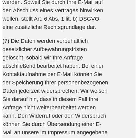
werden. Soweit Sie durch Ihre E-Mail auf
den Abschluss eines Vertrages hinwirken
wollen, stellt Art. 6 Abs. 1 lit. b) DSGVO
eine zusätzliche Rechtsgrundlage dar.
(7) Die Daten werden vorbehaltlich
gesetzlicher Aufbewahrungsfristen
gelöscht, sobald wir Ihre Anfrage
abschließend bearbeitet haben. Bei einer
Kontaktaufnahme per E-Mail können Sie
der Speicherung Ihrer personenbezogenen
Daten jederzeit widersprechen. Wir weisen
Sie darauf hin, dass in diesem Fall Ihre
Anfrage nicht weiterbearbeitet werden
kann. Den Widerruf oder den Widerspruch
können Sie durch Übersendung einer E-
Mail an unsere im Impressum angegebene