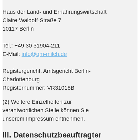
Haus der Land- und Ernährungswirtschaft
Claire-Waldoff-Straße 7
10117 Berlin
Tel.: +49 30 31904-211
E-Mail:
info@qm-milch.de
Registergericht: Amtsgericht Berlin-
Charlottenburg
Registernummer: VR31018B
(2) Weitere Einzelheiten zur
verantwortlichen Stelle können Sie
unserem Impressum entnehmen.
III. Datenschutzbeauftragter