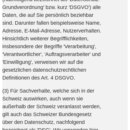
Grundverordnung' bzw. kurz 'DSGVO') alle
Daten, die auf Sie persönlich beziehbar
sind. Darunter fallen beispielsweise Name,
Adresse, E-Mail-Adresse, Nutzerverhalten.
Hinsichtlich weiterer Begrifflichkeiten,
insbesondere der Begriffe 'Verarbeitung',
'Verantwortlicher', 'Auftragsverarbeiter' und
'Einwilligung', verweisen wir auf die
gesetzlichen datenschutzrechtlichen
Definitionen des Art. 4 DSGVO.
(3) Für Sachverhalte, welche sich in der
Schweiz auswirken, auch wenn sie
außerhalb der Schweiz veranlasst werden,
gilt auch das Schweizer Bundesgesetz
über den Datenschutz, nachfolgend
bezeichnet als 'DSG'. Wir verwenden hier