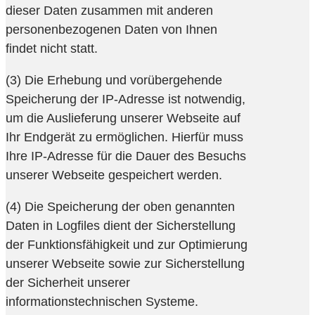
dieser Daten zusammen mit anderen
personenbezogenen Daten von Ihnen
findet nicht statt.
(3) Die Erhebung und vorübergehende
Speicherung der IP-Adresse ist notwendig,
um die Auslieferung unserer Webseite auf
Ihr Endgerät zu ermöglichen. Hierfür muss
Ihre IP-Adresse für die Dauer des Besuchs
unserer Webseite gespeichert werden.
(4) Die Speicherung der oben genannten
Daten in Logfiles dient der Sicherstellung
der Funktionsfähigkeit und zur Optimierung
unserer Webseite sowie zur Sicherstellung
der Sicherheit unserer
informationstechnischen Systeme.