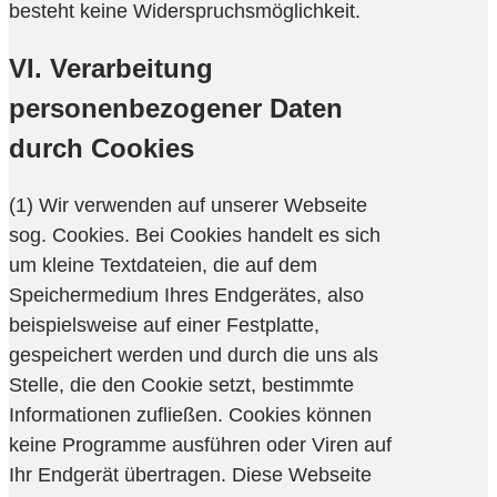
besteht keine Widerspruchsmöglichkeit.
VI. Verarbeitung
personenbezogener Daten
durch Cookies
(1) Wir verwenden auf unserer Webseite
sog. Cookies. Bei Cookies handelt es sich
um kleine Textdateien, die auf dem
Speichermedium Ihres Endgerätes, also
beispielsweise auf einer Festplatte,
gespeichert werden und durch die uns als
Stelle, die den Cookie setzt, bestimmte
Informationen zufließen. Cookies können
keine Programme ausführen oder Viren auf
Ihr Endgerät übertragen. Diese Webseite