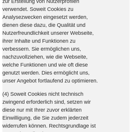
zur Erstellung von Nutzerprofilen
verwendet. Soweit Cookies zu
Analysezwecken eingesetzt werden,
dienen diese dazu, die Qualität und
Nutzerfreundlichkeit unserer Webseite,
ihrer Inhalte und Funktionen zu
verbessern. Sie ermöglichen uns,
nachzuvollziehen, wie die Webseite,
welche Funktionen und wie oft diese
genutzt werden. Dies ermöglicht uns,
unser Angebot fortlaufend zu optimieren.
(4) Soweit Cookies nicht technisch
zwingend erforderlich sind, setzen wir
diese nur mit Ihrer zuvor erklärten
Einwilligung, die Sie zudem jederzeit
widerrufen können. Rechtsgrundlage ist