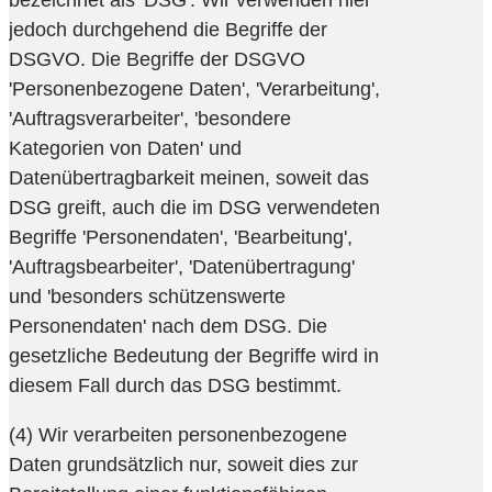
jedoch durchgehend die Begriffe der
DSGVO. Die Begriffe der DSGVO
'Personenbezogene Daten', 'Verarbeitung',
'Auftragsverarbeiter', 'besondere
Kategorien von Daten' und
Datenübertragbarkeit meinen, soweit das
DSG greift, auch die im DSG verwendeten
Begriffe 'Personendaten', 'Bearbeitung',
'Auftragsbearbeiter', 'Datenübertragung'
und 'besonders schützenswerte
Personendaten' nach dem DSG. Die
gesetzliche Bedeutung der Begriffe wird in
diesem Fall durch das DSG bestimmt.
(4) Wir verarbeiten personenbezogene
Daten grundsätzlich nur, soweit dies zur