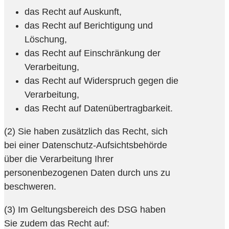
das Recht auf Auskunft,
das Recht auf Berichtigung und
Löschung,
das Recht auf Einschränkung der
Verarbeitung,
das Recht auf Widerspruch gegen die
Verarbeitung,
das Recht auf Datenübertragbarkeit.
(2) Sie haben zusätzlich das Recht, sich
bei einer Datenschutz-Aufsichtsbehörde
über die Verarbeitung Ihrer
personenbezogenen Daten durch uns zu
beschweren.
(3) Im Geltungsbereich des DSG haben
Sie zudem das Recht auf: