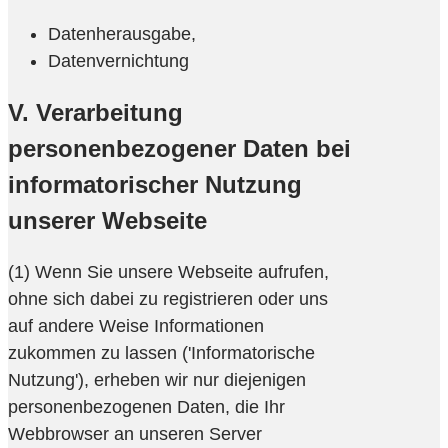
Datenherausgabe,
Datenvernichtung
V. Verarbeitung
personenbezogener Daten bei
informatorischer Nutzung
unserer Webseite
(1) Wenn Sie unsere Webseite aufrufen,
ohne sich dabei zu registrieren oder uns
auf andere Weise Informationen
zukommen zu lassen ('Informatorische
Nutzung'), erheben wir nur diejenigen
personenbezogenen Daten, die Ihr
Webbrowser an unseren Server