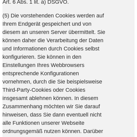
Art. 6 Abs. 1 lit. a) DSGVO.
(5) Die vorstehenden Cookies werden auf
Ihrem Endgerät gespeichert und von
diesem an unseren Server übermittelt. Sie
können daher die Verarbeitung der Daten
und Informationen durch Cookies selbst
konfigurieren. Sie können in den
Einstellungen Ihres Webbrowsers
entsprechende Konfigurationen
vornehmen, durch die Sie beispielsweise
Third-Party-Cookies oder Cookies
insgesamt ablehnen können. In diesem
Zusammenhang möchten wir Sie darauf
hinweisen, dass Sie dann eventuell nicht
alle Funktionen unserer Webseite
ordnungsgemäß nutzen können. Darüber