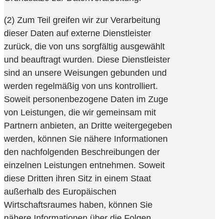
(2) Zum Teil greifen wir zur Verarbeitung
dieser Daten auf externe Dienstleister
zurück, die von uns sorgfältig ausgewählt
und beauftragt wurden. Diese Dienstleister
sind an unsere Weisungen gebunden und
werden regelmäßig von uns kontrolliert.
Soweit personenbezogene Daten im Zuge
von Leistungen, die wir gemeinsam mit
Partnern anbieten, an Dritte weitergegeben
werden, können Sie nähere Informationen
den nachfolgenden Beschreibungen der
einzelnen Leistungen entnehmen. Soweit
diese Dritten ihren Sitz in einem Staat
außerhalb des Europäischen
Wirtschaftsraumes haben, können Sie
nähere Informationen über die Folgen