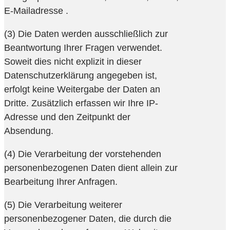
E-Mailadresse .
(3) Die Daten werden ausschließlich zur
Beantwortung Ihrer Fragen verwendet.
Soweit dies nicht explizit in dieser
Datenschutzerklärung angegeben ist,
erfolgt keine Weitergabe der Daten an
Dritte. Zusätzlich erfassen wir Ihre IP-
Adresse und den Zeitpunkt der
Absendung.
(4) Die Verarbeitung der vorstehenden
personenbezogenen Daten dient allein zur
Bearbeitung Ihrer Anfragen.
(5) Die Verarbeitung weiterer
personenbezogener Daten, die durch die