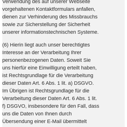
Verwendung des auf unserer Webseite
vorgehaltenen Kontaktformulars anfallen,
dienen zur Verhinderung des Missbrauchs
sowie zur Sicherstellung der Sicherheit
unserer informationstechnischen Systeme.
(6) Hierin liegt auch unser berechtigtes
Interesse an der Verarbeitung Ihrer
personenbezogenen Daten. Soweit Sie
uns hierfür eine Einwilligung erteilt haben,
ist Rechtsgrundlage für die Verarbeitung
dieser Daten Art. 6 Abs. 1 lit. a) DSGVO.
Im Übrigen ist Rechtsgrundlage für die
Verarbeitung dieser Daten Art. 6 Abs. 1 lit.
f) DSGVO, insbesondere für den Fall, dass
uns die Daten von Ihnen durch
Übersendung einer E-Mail übermittelt