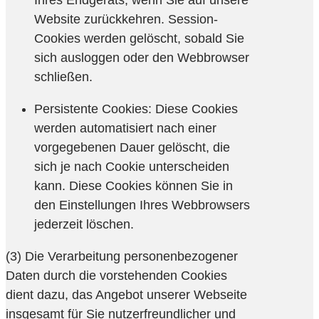
Website zurückkehren. Session-
Cookies werden gelöscht, sobald Sie
sich ausloggen oder den Webbrowser
schließen.
Persistente Cookies: Diese Cookies
werden automatisiert nach einer
vorgegebenen Dauer gelöscht, die
sich je nach Cookie unterscheiden
kann. Diese Cookies können Sie in
den Einstellungen Ihres Webbrowsers
jederzeit löschen.
(3) Die Verarbeitung personenbezogener
Daten durch die vorstehenden Cookies
dient dazu, das Angebot unserer Webseite
insgesamt für Sie nutzerfreundlicher und