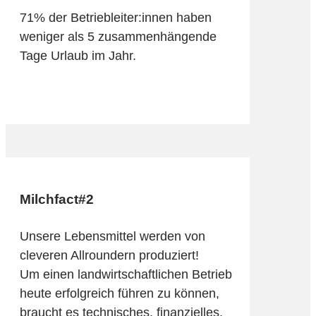
71% der Betriebleiter:innen haben
weniger als 5 zusammenhängende
Tage Urlaub im Jahr.
Milchfact#2
Unsere Lebensmittel werden von
cleveren Allroundern produziert!
Um einen landwirtschaftlichen Betrieb
heute erfolgreich führen zu können,
braucht es technisches, finanzielles,