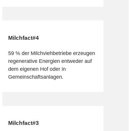
Milchfact#4
59 % der Milchviehbetriebe erzeugen
regenerative Energien entweder auf
dem eigenen Hof oder in
Gemeinschaftsanlagen.
Milchfact#3