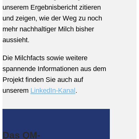
unserem Ergebnisbericht zitieren
und zeigen, wie der Weg zu noch
mehr nachhaltiger Milch bisher
aussieht.
Die Milchfacts sowie weitere
spannende Informationen aus dem
Projekt finden Sie auch auf
unserem
LinkedIn-Kanal
.
Das QM-