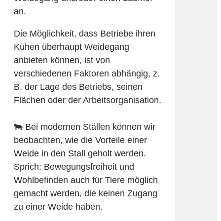
an.
Die Möglichkeit, dass Betriebe ihren
Kühen überhaupt Weidegang
anbieten können, ist von
verschiedenen Faktoren abhängig, z.
B. der Lage des Betriebs, seinen
Flächen oder der Arbeitsorganisation.
🐄 Bei modernen Ställen können wir
beobachten, wie die Vorteile einer
Weide in den Stall geholt werden.
Sprich: Bewegungsfreiheit und
Wohlbefinden auch für Tiere möglich
gemacht werden, die keinen Zugang
zu einer Weide haben.