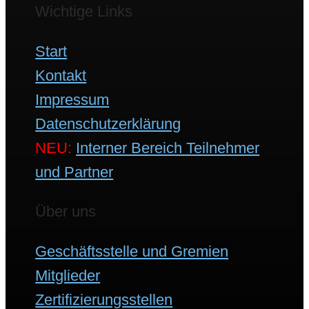
Wichtige Links
Start
Kontakt
Impressum
Datenschutzerklärung
NEU:
Interner Bereich Teilnehmer
und Partner
Über uns
Geschäftsstelle und Gremien
Mitglieder
Zertifizierungsstellen