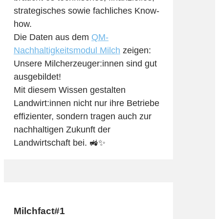
strategisches sowie fachliches Know-
how.
Die Daten aus dem
QM-
Nachhaltigkeitsmodul Milch
zeigen:
Unsere Milcherzeuger:innen sind gut
ausgebildet!
Mit diesem Wissen gestalten
Landwirt:innen nicht nur ihre Betriebe
effizienter, sondern tragen auch zur
nachhaltigen Zukunft der
Landwirtschaft bei. 🚜✨
Milchfact#1