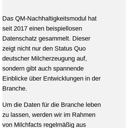
Das QM-Nachhaltigkeitsmodul hat
seit 2017 einen beispiellosen
Datenschatz gesammelt. Dieser
zeigt nicht nur den Status Quo
deutscher Milcherzeugung auf,
sondern gibt auch spannende
Einblicke über Entwicklungen in der
Branche.
Um die Daten für die Branche leben
zu lassen, werden wir im Rahmen
von Milchfacts regelmäßig aus