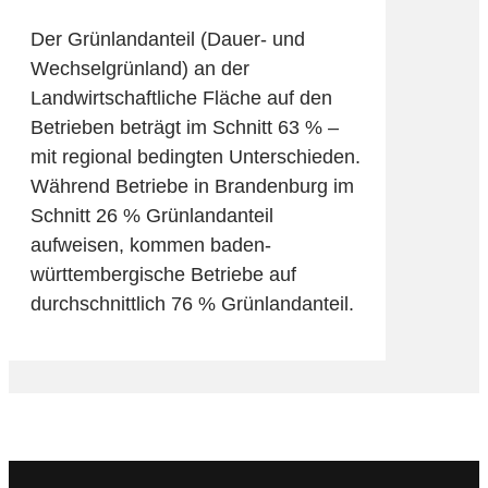
Der Grünlandanteil (Dauer- und
Wechselgrünland) an der
Landwirtschaftliche Fläche auf den
Betrieben beträgt im Schnitt 63 % –
mit regional bedingten Unterschieden.
Während Betriebe in Brandenburg im
Schnitt 26 % Grünlandanteil
aufweisen, kommen baden-
württembergische Betriebe auf
durchschnittlich 76 % Grünlandanteil.