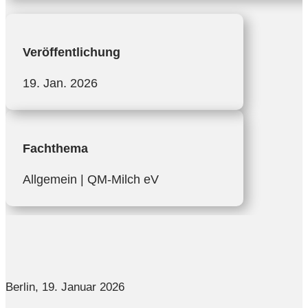
Veröffentlichung
19. Jan. 2026
Fachthema
Allgemein | QM-Milch eV
Berlin, 19. Januar 2026