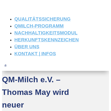
QUALITÄTSSICHERUNG
QMILCH-PROGRAMM
NACHHALTIGKEITSMODUL
HERKUNFTSKENNZEICHEN
ÜBER UNS
KONTAKT | INFOS
QM-Milch e.V. –
Thomas May wird
neuer