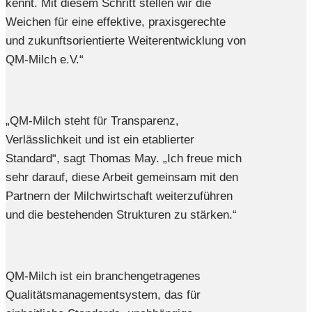
kennt. Mit diesem Schritt stellen wir die
Weichen für eine effektive, praxisgerechte
und zukunftsorientierte Weiterentwicklung von
QM-Milch e.V.“
„QM-Milch steht für Transparenz,
Verlässlichkeit und ist ein etablierter
Standard“, sagt Thomas May. „Ich freue mich
sehr darauf, diese Arbeit gemeinsam mit den
Partnern der Milchwirtschaft weiterzuführen
und die bestehenden Strukturen zu stärken.“
QM-Milch ist ein branchengetragenes
Qualitätsmanagementsystem, das für