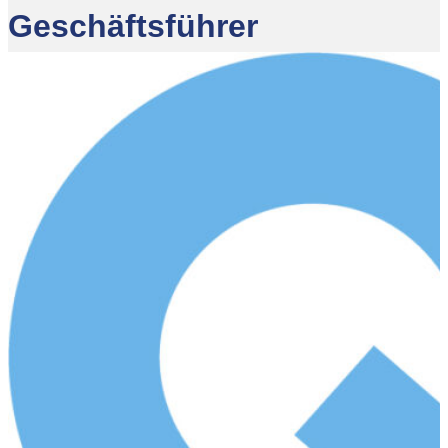
Geschäftsführer