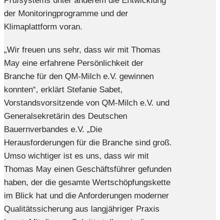
Prüfsystems unter anderem die Entwicklung
der Monitoringprogramme und der
Klimaplattform voran.
„Wir freuen uns sehr, dass wir mit Thomas
May eine erfahrene Persönlichkeit der
Branche für den QM-Milch e.V. gewinnen
konnten“, erklärt Stefanie Sabet,
Vorstandsvorsitzende von QM-Milch e.V. und
Generalsekretärin des Deutschen
Bauernverbandes e.V. „Die
Herausforderungen für die Branche sind groß.
Umso wichtiger ist es uns, dass wir mit
Thomas May einen Geschäftsführer gefunden
haben, der die gesamte Wertschöpfungskette
im Blick hat und die Anforderungen moderner
Qualitätssicherung aus langjähriger Praxis