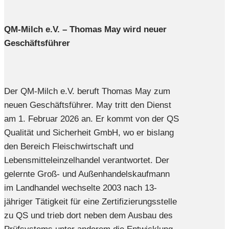
QM-Milch e.V. – Thomas May wird neuer
Geschäftsführer
Der QM-Milch e.V. beruft Thomas May zum
neuen Geschäftsführer. May tritt den Dienst
am 1. Februar 2026 an. Er kommt von der QS
Qualität und Sicherheit GmbH, wo er bislang
den Bereich Fleischwirtschaft und
Lebensmitteleinzelhandel verantwortet. Der
gelernte Groß- und Außenhandelskaufmann
im Landhandel wechselte 2003 nach 13-
jähriger Tätigkeit für eine Zertifizierungsstelle
zu QS und trieb dort neben dem Ausbau des