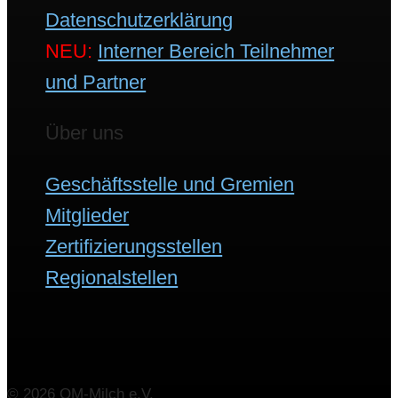
Datenschutzerklärung
NEU:
Interner Bereich Teilnehmer
und Partner
Über uns
Geschäftsstelle und Gremien
Mitglieder
Zertifizierungsstellen
Regionalstellen
© 2026 QM-Milch e.V.