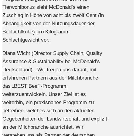
Tierwohlbonus sieht McDonald’s einen
Zuschlag in Höhe von acht bis zwölf Cent (in
Abhängigkeit von der Nutzungsdauer der
Schlachtkühe) pro Kilogramm
Schlachtgewicht vor.
Diana Wicht (Director Supply Chain, Quality
Assurance & Sustainability bei McDonald’s
Deutschland): „Wir freuen uns darauf, mit
erfahrenen Partnern aus der Milchbranche
das „BEST Beef“-Programm
weiterzuentwickeln. Unser Ziel ist es
weiterhin, ein praxisnahes Programm zu
betreiben, welches sich an den aktuellen
Gegebenheiten der Landwirtschaft und explizit
an der Milchbranche ausrichtet. Wir
verstehen uns als Partner der deutschen