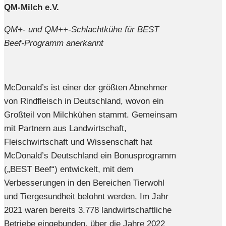
QM-Milch e.V.
QM+- und QM++-Schlachtkühe für BEST
Beef-Programm anerkannt
McDonald’s ist einer der größten Abnehmer
von Rindfleisch in Deutschland, wovon ein
Großteil von Milchkühen stammt. Gemeinsam
mit Partnern aus Landwirtschaft,
Fleischwirtschaft und Wissenschaft hat
McDonald’s Deutschland ein Bonusprogramm
(„BEST Beef“) entwickelt, mit dem
Verbesserungen in den Bereichen Tierwohl
und Tiergesundheit belohnt werden. Im Jahr
2021 waren bereits 3.778 landwirtschaftliche
Betriebe eingebunden, über die Jahre 2022