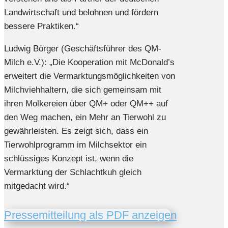
Landwirtschaft und belohnen und fördern
bessere Praktiken.“
Ludwig Börger (Geschäftsführer des QM-
Milch e.V.): „Die Kooperation mit McDonald’s
erweitert die Vermarktungsmöglichkeiten von
Milchviehhaltern, die sich gemeinsam mit
ihren Molkereien über QM+ oder QM++ auf
den Weg machen, ein Mehr an Tierwohl zu
gewährleisten. Es zeigt sich, dass ein
Tierwohlprogramm im Milchsektor ein
schlüssiges Konzept ist, wenn die
Vermarktung der Schlachtkuh gleich
mitgedacht wird.“
Pressemitteilung als PDF anzeigen