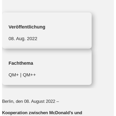
Veröffentlichung
08. Aug. 2022
Fachthema
QM+ | QM++
Berlin, den 08. August 2022​ –
Kooperation zwischen McDonald’s und