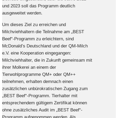
und 2023 soll das Programm deutlich
ausgeweitet werden.
Um dieses Ziel zu erreichen und
Milchviehhaltern die Teilnahme am „BEST
Beef“-Programm zu erleichtern, sind
McDonald’s Deutschland und der QM-Milch
e.V. eine Kooperation eingegangen:
Milchviehhalter, die in Zukunft gemeinsam mit
ihrer Molkerei an einem der
Tierwohlprogramme QM+ oder QM++
teilnehmen, erhalten demnach einen
zusätzlichen unbürokratischen Zugang zum
„BEST Beef“-Programm. Tierhalter mit
entsprechendem gültigem Zertifikat können
ohne zusätzliches Audit im „BEST Beef“-
Programm aufgenommen werden. Als